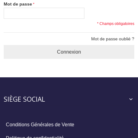
Mot de passe
* Champs obligatoires
Mot de passe oublié ?
Connexion
SIÈGE SOCIAL
Conditions Générales de Vente