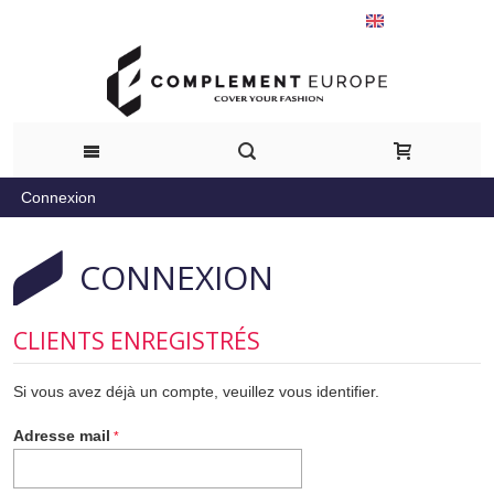
Français
Connexion
CONNEXION
CLIENTS ENREGISTRÉS
Si vous avez déjà un compte, veuillez vous identifier.
Adresse mail