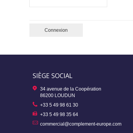
Connexion
SIÈGE SOCIAL
34 avenue de la Coopération
86200 LOUDUN
+33 5 49 98 61 30
+33 5 49 98 35 64
commercial@complement-europe.com