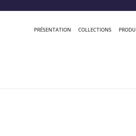
PRÉSENTATION
COLLECTIONS
PRODU