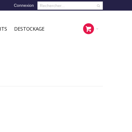
Connexion
CART
ITS
DESTOCKAGE