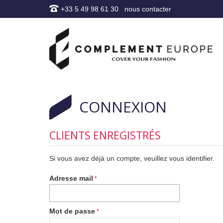
+33 5 49 98 61 30
nous contacter
CONNEXION
CLIENTS ENREGISTRÉS
Si vous avez déjà un compte, veuillez vous identifier.
Adresse mail
Mot de passe