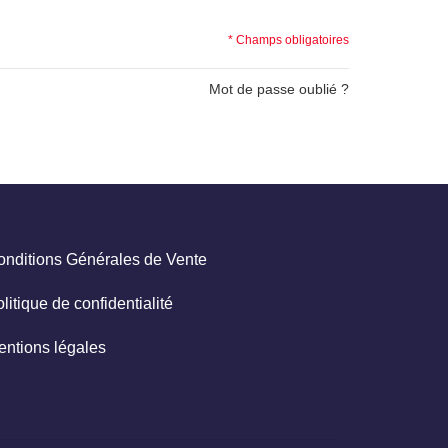
* Champs obligatoires
Mot de passe oublié ?
onditions Générales de Vente
litique de confidentialité
entions légales