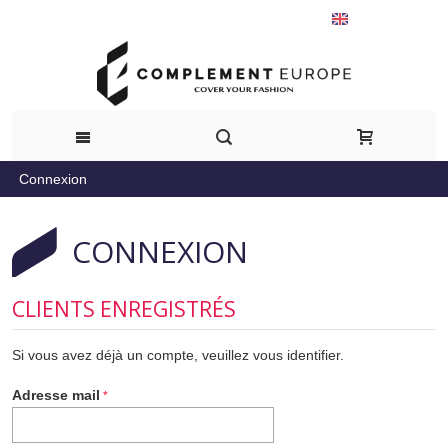
Français
Connexion
CONNEXION
CLIENTS ENREGISTRÉS
Si vous avez déjà un compte, veuillez vous identifier.
Adresse mail