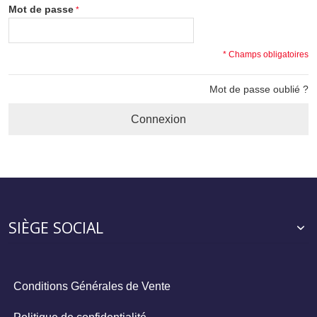
Mot de passe
* Champs obligatoires
Mot de passe oublié ?
Connexion
SIÈGE SOCIAL
Conditions Générales de Vente